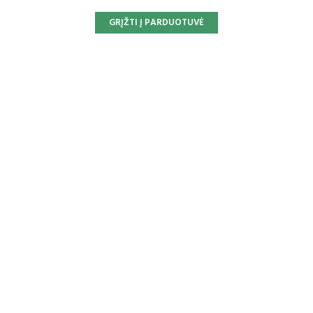
GRĮŽTI Į PARDUOTUVĖ