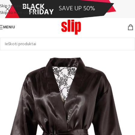
Skip to navigation
Skip to main content
MENIU