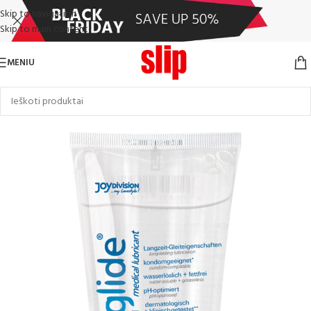
Skip to navigation
Skip to main content
MENIU