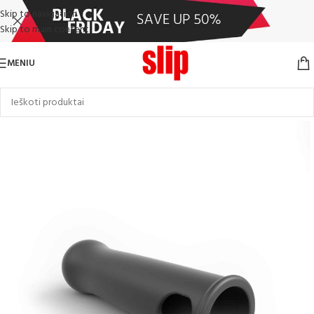
Skip to navigation
Skip to main content
MENIU