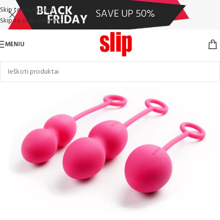
Skip to navigation
Skip to main content
MENIU