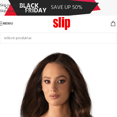
Skip to navigation
Skip to main content
MENIU