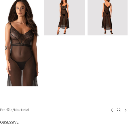
Pradžia
/
Naktiniai
OBSESSIVE