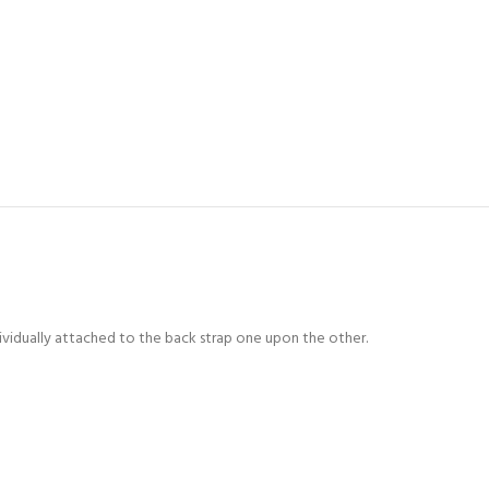
dividually attached to the back strap one upon the other.