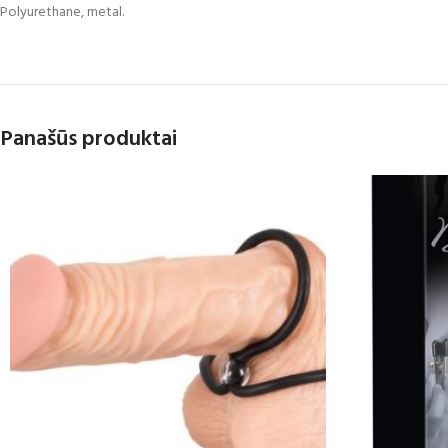
Polyurethane, metal.
Panašūs produktai